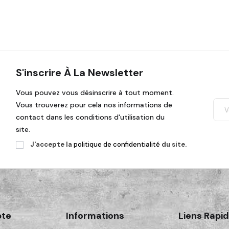
S'inscrire À La Newsletter
Vous pouvez vous désinscrire à tout moment.
Vous trouverez pour cela nos informations de
contact dans les conditions d'utilisation du
site.
J'accepte la
politique de confidentialité
du site.
te
Informations
Liens Rapi