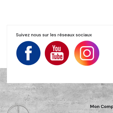
Suivez nous sur les réseaux sociaux
Mon Comp