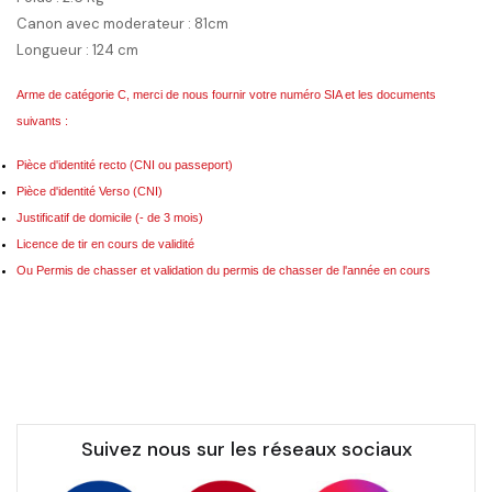
Canon avec moderateur : 81cm
Longueur : 124 cm
Arme de catégorie C, merci de nous fournir votre numéro SIA et les documents
suivants :
Pièce d'identité recto (CNI ou passeport)
Pièce d'identité Verso (CNI)
Justificatif de domicile (- de 3 mois)
Licence de tir en cours de validité
Ou Permis de chasser et v
alidation du permis de chasser de l'année en cours
Suivez nous sur les réseaux sociaux