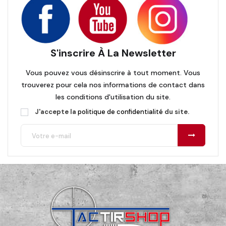
S'inscrire À La Newsletter
Vous pouvez vous désinscrire à tout moment. Vous
trouverez pour cela nos informations de contact dans
les conditions d'utilisation du site.
J'accepte la
politique de confidentialité
du site.