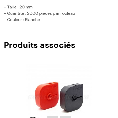
- Taille : 20 mm
- Quantité : 2000 pièces par rouleau
- Couleur : Blanche
Produits associés