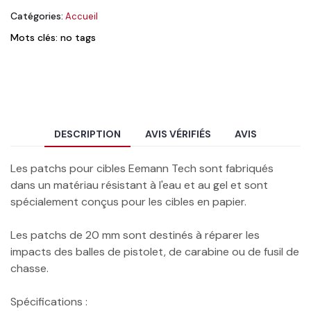
Catégories:
Accueil
Mots clés: no tags
DESCRIPTION
AVIS VÉRIFIÉS
AVIS
Les patchs pour cibles Eemann Tech sont fabriqués
dans un matériau résistant à l'eau et au gel et sont
spécialement conçus pour les cibles en papier.
Les patchs de 20 mm sont destinés à réparer les
impacts des balles de pistolet, de carabine ou de fusil de
chasse.
Spécifications :