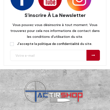
S'inscrire À La Newsletter
Vous pouvez vous désinscrire à tout moment. Vous
trouverez pour cela nos informations de contact dans
les conditions d'utilisation du site.
J'accepte la
politique de confidentialité
du site.