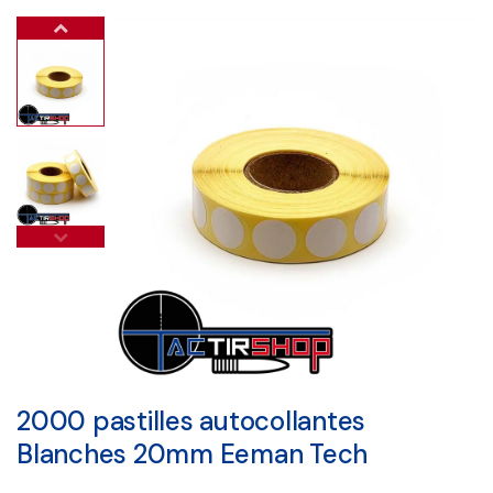
2000 pastilles autocollantes
Blanches 20mm Eeman Tech