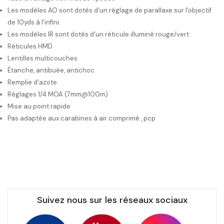
Les modèles AO sont dotés d'un réglage de parallaxe sur l'objectif
de 10yds à l'infini.
Les modèles IR sont dotés d'un réticule illuminé rouge/vert
Réticules HMD
Lentilles multicouches
Étanche, antibuée, antichoc
Remplie d'azote
Réglages 1/4 MOA (7mm@100m)
Mise au point rapide
Pas adaptée aux carabines à air comprimé , pcp
Suivez nous sur les réseaux sociaux