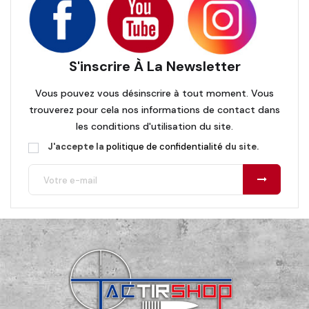
S'inscrire À La Newsletter
Vous pouvez vous désinscrire à tout moment. Vous
trouverez pour cela nos informations de contact dans
les conditions d'utilisation du site.
J'accepte la
politique de confidentialité
du site.