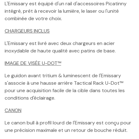
L'Emissary est équipé d'un rail d'accessoires Picatinny
intégré, prêt à recevoir la lumière, le laser ou l'unité
combinée de votre choix.
CHARGEURS INCLUS
L'Emissary est livré avec deux chargeurs en acier
inoxydable de haute qualité avec patins de base.
IMAGE DE VISÉE U-DOT™
Le guidon avant tritium & luminescent de l'Emissary
s'associe à une hausse arrière Tactical Rack U-Dot™
pour une acquisition facile de la cible dans toutes les
conditions d'éclairage.
CANON
Le canon bull à profil lourd de l'Emissary est conçu pour
une précision maximale et un retour de bouche réduit.