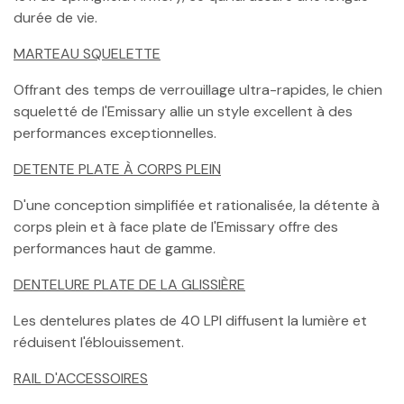
durée de vie.
MARTEAU SQUELETTE
Offrant des temps de verrouillage ultra-rapides, le chien
squeletté de l'Emissary allie un style excellent à des
performances exceptionnelles.
DETENTE PLATE À CORPS PLEIN
D'une conception simplifiée et rationalisée, la détente à
corps plein et à face plate de l'Emissary offre des
performances haut de gamme.
DENTELURE PLATE DE LA GLISSIÈRE
Les dentelures plates de 40 LPI diffusent la lumière et
réduisent l'éblouissement.
RAIL D'ACCESSOIRES