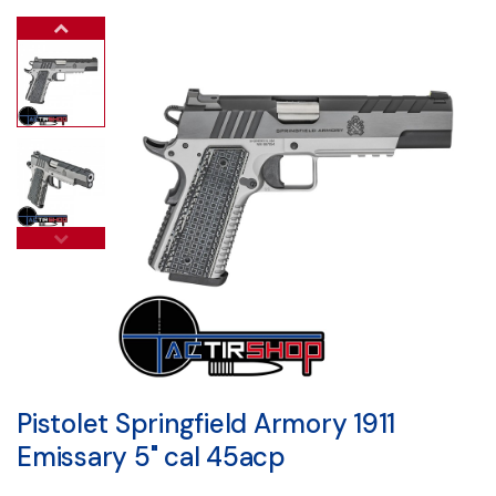
Pistolet Springfield Armory 1911
Emissary 5" cal 45acp