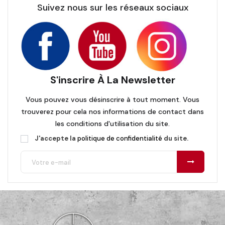
Suivez nous sur les réseaux sociaux
S'inscrire À La Newsletter
Vous pouvez vous désinscrire à tout moment. Vous
trouverez pour cela nos informations de contact dans
les conditions d'utilisation du site.
J'accepte la
politique de confidentialité
du site.