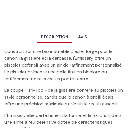
DESCRIPTION
AVIS
Construit sur une base durable d'acier forgé pour le
canon, la glissière et la carcasse, l'Emissary offre un
pistolet défensif avec un air de raffinement personnalisé.
Le pistolet présente une belle finition bicolore ou
entièrement noire, avec un pontet carré.
La coupe « Tri-Top » de la glissière confère au pistolet un
style personnalisé, tandis que le canon à profil épais
offre une précision maximale et réduit le recul ressenti.
L'Emissary allie parfaitement la forme et la fonction dans
une arme à feu défensive dotée de caractéristiques