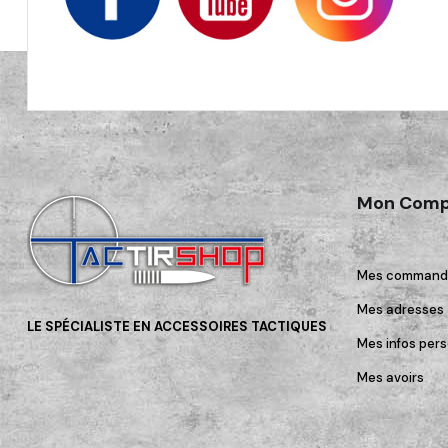
Mon Comp
Mes command
Mes adresses
LE SPÉCIALISTE EN ACCESSOIRES TACTIQUES
Mes infos pers
Mes avoirs