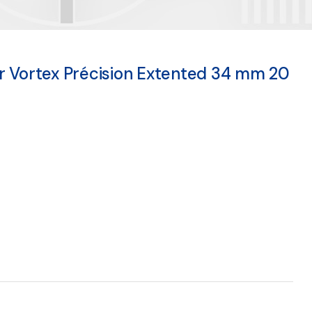
r Vortex Précision Extented 34 mm 20