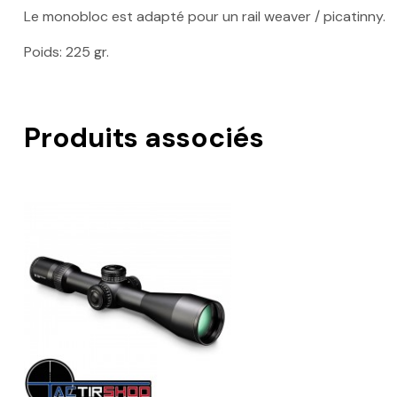
Le monobloc est adapté pour un rail weaver / picatinny.
Poids: 225 gr.
Produits associés