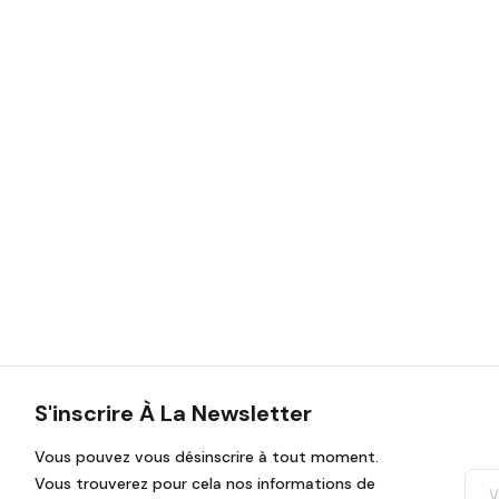
S'inscrire À La Newsletter
Vous pouvez vous désinscrire à tout moment.
Vous trouverez pour cela nos informations de