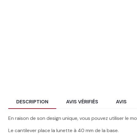
DESCRIPTION
AVIS VÉRIFIÉS
AVIS
En raison de son design unique, vous pouvez utiliser le m
Le cantilever place la lunette à 40 mm de la base.