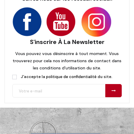
S'inscrire À La Newsletter
Vous pouvez vous désinscrire à tout moment. Vous
trouverez pour cela nos informations de contact dans
les conditions d'utilisation du site.
J'accepte la
politique de confidentialité
du site.