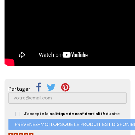
Partager
J'accepte la
politique de confidentialité
du site
PRÉVENEZ-MOI LORSQUE LE PRODUIT EST DISPONIB