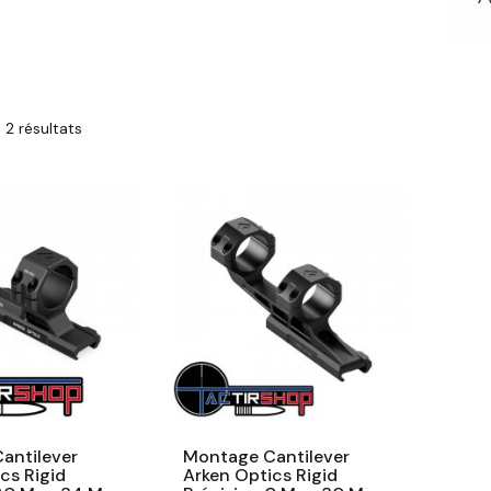
 2 résultats
antilever
Montage Cantilever
cs Rigid
Arken Optics Rigid