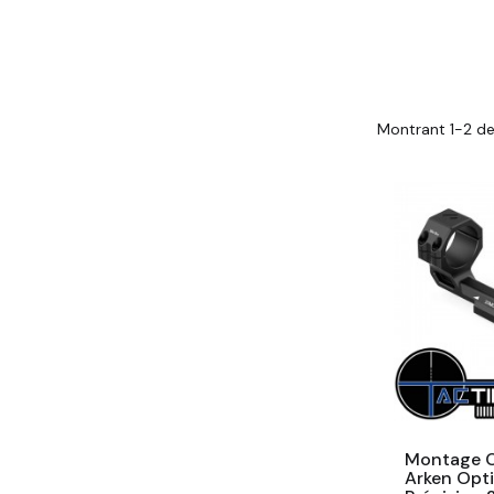
Montrant 1-2 de
Montage C
Arken Opti