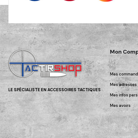
Mon Comp
Mes command
Mes adresses
LE SPÉCIALISTE EN ACCESSOIRES TACTIQUES
Mes infos pers
Mes avoirs