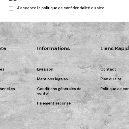
J'accepte la
politique de confidentialité
du site.
te
Informations
Liens Rapi
es
Livraison
Contact
Mentions légales
Plan du site
onnelles
Conditions générales de
Politique de con
vente
Paiement sécurisé