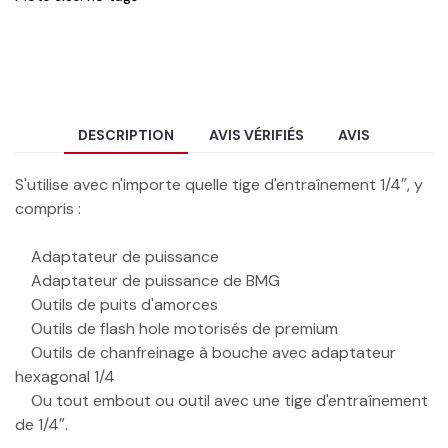
DESCRIPTION
AVIS VÉRIFIÉS
AVIS
S'utilise avec n'importe quelle tige d'entraînement 1/4″, y
compris :
Adaptateur de puissance
Adaptateur de puissance de BMG
Outils de puits d'amorces
Outils de flash hole motorisés de premium
Outils de chanfreinage à bouche avec adaptateur
hexagonal 1/4
Ou tout embout ou outil avec une tige d'entraînement
de 1/4″.