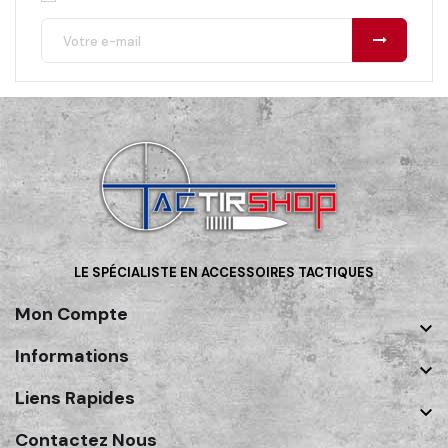
LE SPÉCIALISTE EN ACCESSOIRES TACTIQUES
Mon Compte

Informations

Liens Rapides

Contactez Nous