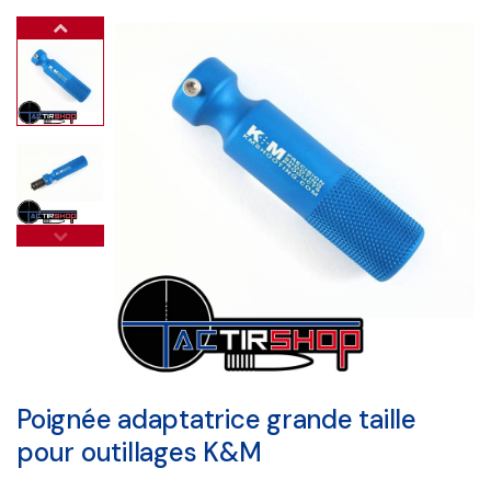
Poignée adaptatrice grande taille
pour outillages K&M