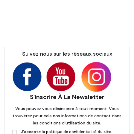
Suivez nous sur les réseaux sociaux
S'inscrire À La Newsletter
Vous pouvez vous désinscrire à tout moment. Vous
trouverez pour cela nos informations de contact dans
les conditions d'utilisation du site.
J'accepte la
politique de confidentialité
du site.