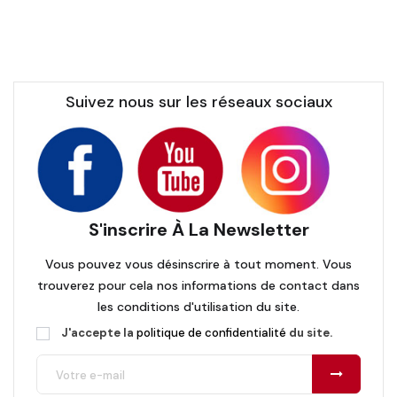
Suivez nous sur les réseaux sociaux
S'inscrire À La Newsletter
Vous pouvez vous désinscrire à tout moment. Vous
trouverez pour cela nos informations de contact dans
les conditions d'utilisation du site.
J'accepte la
politique de confidentialité
du site.