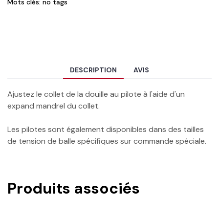
Mots clés: no tags
DESCRIPTION
AVIS
Ajustez le collet de la douille au pilote à l'aide d'un
expand mandrel du collet.
Les pilotes sont également disponibles dans des tailles
de tension de balle spécifiques sur commande spéciale.
Produits associés