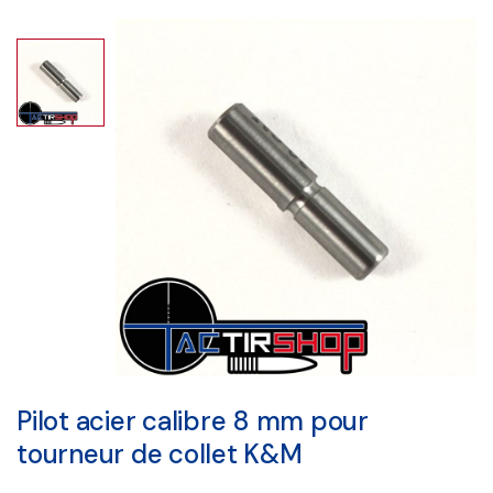
Pilot acier calibre 8 mm pour
tourneur de collet K&M