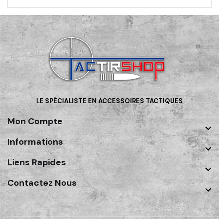
LE SPÉCIALISTE EN ACCESSOIRES TACTIQUES
Mon Compte

Informations

Liens Rapides

Contactez Nous
