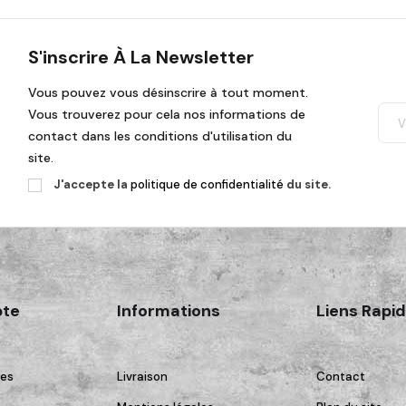
S'inscrire À La Newsletter
Vous pouvez vous désinscrire à tout moment.
Vous trouverez pour cela nos informations de
contact dans les conditions d'utilisation du
site.
J'accepte la
politique de confidentialité
du site.
te
Informations
Liens Rapi
es
Livraison
Contact