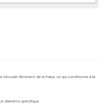
'écouler librement de la fraise, ce qui conditionne à la
à un diamètre spécifique.