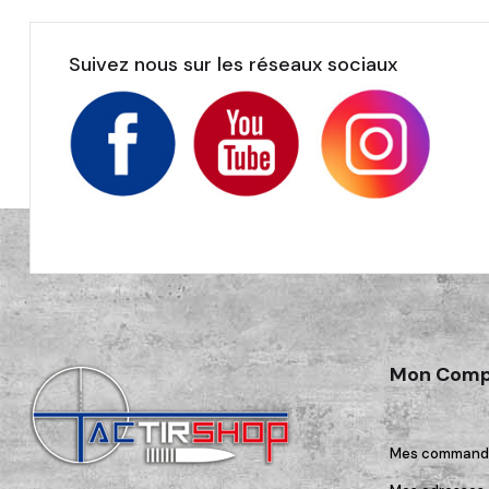
Suivez nous sur les réseaux sociaux
Mon Comp
Mes command