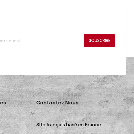
SOUSCRIRE
des
Contactez Nous
Site français basé en France