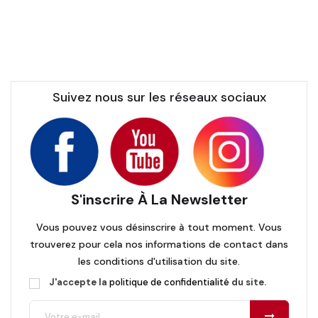
Suivez nous sur les réseaux sociaux
S'inscrire À La Newsletter
Vous pouvez vous désinscrire à tout moment. Vous
trouverez pour cela nos informations de contact dans
les conditions d'utilisation du site.
J'accepte la
politique de confidentialité
du site.