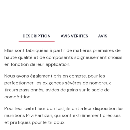
DESCRIPTION
AVIS VÉRIFIÉS
AVIS
Elles sont fabriquées à partir de matières premières de
haute qualité et de composants soigneusement choisis
en fonction de leur application.
Nous avons également pris en compte, pour les
perfectionner, les exigences sévères de nombreux
tireurs passionnés, avides de gains sur le sable de
compétition.
Pour leur œil et leur bon fusil, ils ont à leur disposition les
munitions Prvi Partizan, qui sont extrêmement précises
et pratiques pour le tir doux.