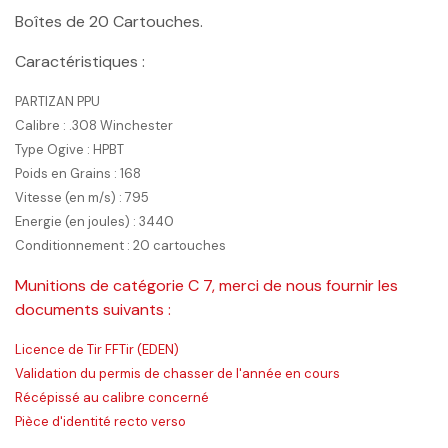
Boîtes de 20 Cartouches.
Caractéristiques :
PARTIZAN PPU
Calibre : .308 Winchester
Type Ogive : HPBT
Poids en Grains : 168
Vitesse (en m/s) : 795
Energie (en joules) : 3440
Conditionnement : 20 cartouches
Munitions de catégorie C 7, merci de nous fournir les
documents suivants :
Licence de Tir FFTir (EDEN)
Validation du permis de chasser de l'année en cours
Récépissé au calibre concerné
Pièce d'identité recto verso