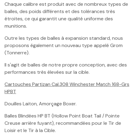
Chaque calibre est produit avec de nombreux types de
balles, des poids différents et des tolérances très
étroites, ce qui garantit une qualité uniforme des
munitions.
Outre les types de balles à expansion standard, nous
proposons également un nouveau type appelé Grom
(Tonnerre).
Il s'agit de balles de notre propre conception, avec des
performances très élevées sur la cible.
Cartouches Partizan Cal.308 Winchester Match 168-Grs
HPBT
Douilles Laiton, Amorçage Boxer.
Balles Blindées HP BT (Hollow Point Boat Tail / Pointe
Creuse arrière fuyant), recommandées pour le Tir de
Loisir et le Tir à la Cible.