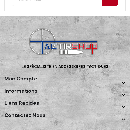
LE SPÉCIALISTE EN ACCESSOIRES TACTIQUES
Mon Compte

Informations

Liens Rapides

Contactez Nous
