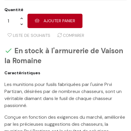
Quantité
AJOUTER PANIER
LISTE DE SOUHAITS
COMPARER
En stock à l'armurerie de Vaison

la Romaine
Caractéristiques
Les munitions pour fusils fabriquées par l'usine Prvi
Partizan, désirées par de nombreux chasseurs, sont un
véritable diamant dans le fusil de chaque chasseur
passionné.
Conçue en fonction des exigences du marché, améliorée
par les précieuses suggestions des chasseurs, la