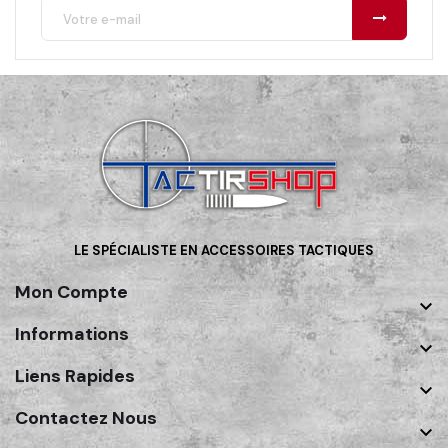
LE SPÉCIALISTE EN ACCESSOIRES TACTIQUES
Mon Compte

Informations

Liens Rapides

Contactez Nous
