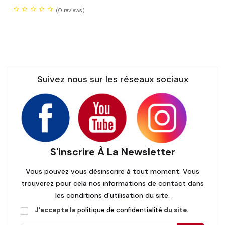
(0
reviews)
Suivez nous sur les réseaux sociaux
S'inscrire À La Newsletter
Vous pouvez vous désinscrire à tout moment. Vous
trouverez pour cela nos informations de contact dans
les conditions d'utilisation du site.
J'accepte la
politique de confidentialité
du site.