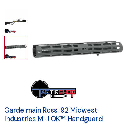
Garde main Rossi 92 Midwest
Industries M-LOK™ Handguard