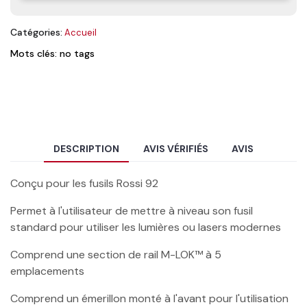
Catégories:
Accueil
Mots clés: no tags
DESCRIPTION
AVIS VÉRIFIÉS
AVIS
Conçu pour les fusils Rossi 92
Permet à l'utilisateur de mettre à niveau son fusil
standard pour utiliser les lumières ou lasers modernes
Comprend une section de rail M-LOK™ à 5
emplacements
Comprend un émerillon monté à l'avant pour l'utilisation