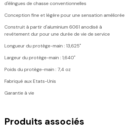
d'élingues de chasse conventionnelles
Conception fine et légère pour une sensation améliorée
Construit à partir d'aluminium 6061 anodisé à
revêtement dur pour une durée de vie de service
Longueur du protège-main : 13,625"
Largeur du protège-main : 1,640"
Poids du protège-main : 7,4 oz
Fabriqué aux Etats-Unis
Garantie à vie
Produits associés