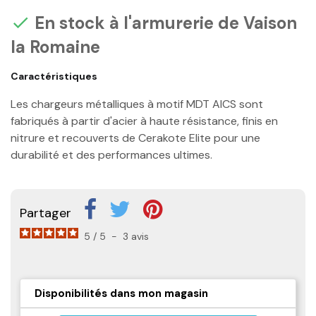
En stock à l'armurerie de Vaison

la Romaine
Caractéristiques
Les chargeurs métalliques à motif MDT AICS sont
fabriqués à partir d'acier à haute résistance, finis en
nitrure et recouverts de Cerakote Elite pour une
durabilité et des performances ultimes.
Partager
5
/
5
-
3
avis
Disponibilités dans mon magasin