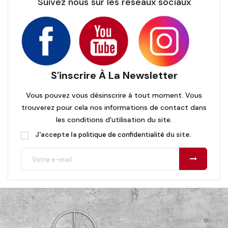
Suivez nous sur les réseaux sociaux
S'inscrire À La Newsletter
Vous pouvez vous désinscrire à tout moment. Vous
trouverez pour cela nos informations de contact dans
les conditions d'utilisation du site.
J'accepte la
politique de confidentialité
du site.