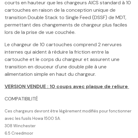
courts en hauteur que les chargeurs AICS standard à 10
cartouches en raison de la conception unique de
transition Double Stack to Single Feed (DSSF) de MDT,
permettant des changements de chargeur plus faciles
lors de la prise de vue couchée.
Le chargeur de 10 cartouches comprend 2 nervures
internes qui aident à réduire la friction entre la
cartouche et le corps du chargeur et assurent une
transition en douceur d'une double pile à une
alimentation simple en haut du chargeur.
VERSION VENDUE : 10 coups avec plaque de reliure
COMPATIBILITÉ
Ces chargeurs devront être légèrement modifiés pour fonctionner
avec les fusils Howa 1500 SA.
308 Winchester
6.5 Creedmoor