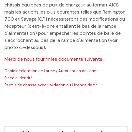
châssis équipées de puit de chargeur au format AICS,
mais les actions les plus courantes telles que Remington
700 et Savage 10/11 nécessiteront des modifications du
récepteur (c'est-à-dire entaillant le bas de la rampe
d'alimentation) pour empêcher les pointes de balle de
s'accrochant au bas de la rampe d'alimentation (voir
photo ci-dessous).
Merci de nous fournir les documents suivants :
Copie déclaration de l'arme / Autorisation de l'arme
Piece d'identité
Permis de chasse avec validation ou Licence de tir