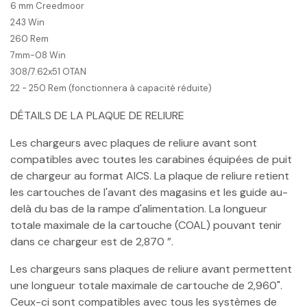
6 mm Creedmoor
243 Win
260 Rem
7mm-08 Win
308/7.62x51 OTAN
22 - 250 Rem (fonctionnera à capacité réduite)
DÉTAILS DE LA PLAQUE DE RELIURE
Les chargeurs avec plaques de reliure avant sont
compatibles avec toutes les carabines équipées de puit
de chargeur au format AICS. La plaque de reliure retient
les cartouches de l'avant des magasins et les guide au-
delà du bas de la rampe d'alimentation. La longueur
totale maximale de la cartouche (COAL) pouvant tenir
dans ce chargeur est de 2,870 ”.
Les chargeurs sans plaques de reliure avant permettent
une longueur totale maximale de cartouche de 2,960".
Ceux-ci sont compatibles avec tous les systèmes de