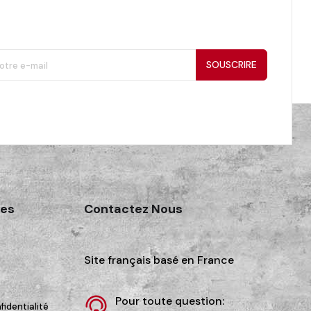
SOUSCRIRE
des
Contactez Nous
Site français basé en France
Pour toute question:
fidentialité