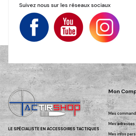
Suivez nous sur les réseaux sociaux
Mon Comp
Mes command
Mes adresses
LE SPÉCIALISTE EN ACCESSOIRES TACTIQUES
Mes infos pers