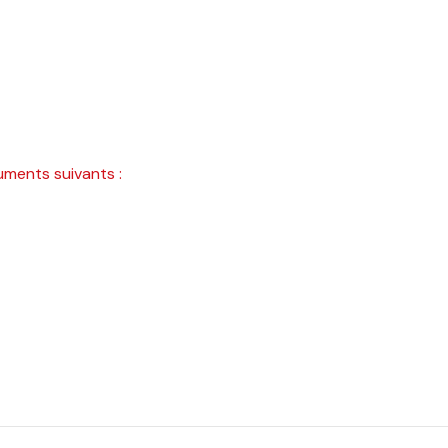
uments suivants :