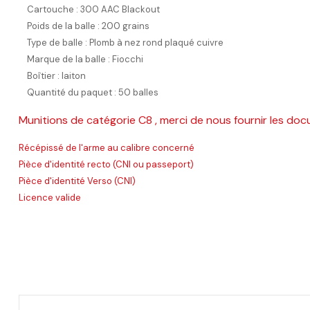
Cartouche : 300 AAC Blackout
Poids de la balle : 200 grains
Type de balle : Plomb à nez rond plaqué cuivre
Marque de la balle : Fiocchi
Boîtier : laiton
Quantité du paquet : 50 balles
Munitions de catégorie C8 , merci de nous fournir les doc
Récépissé de l'arme au calibre concerné
Pièce d'identité recto (CNI ou passeport)
Pièce d'identité Verso (CNI)
Licence valide