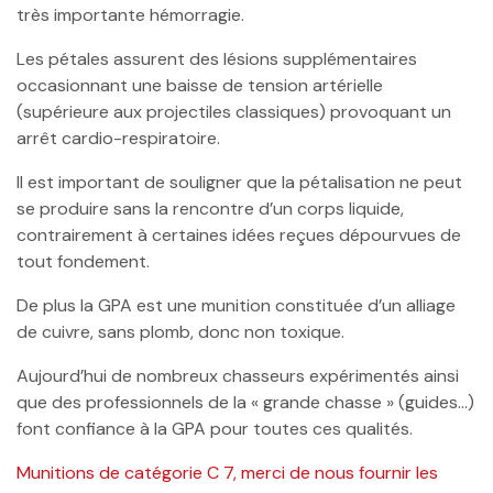
très importante hémorragie.
Les pétales assurent des lésions supplémentaires
occasionnant une baisse de tension artérielle
(supérieure aux projectiles classiques) provoquant un
arrêt cardio-respiratoire.
Il est important de souligner que la pétalisation ne peut
se produire sans la rencontre d’un corps liquide,
contrairement à certaines idées reçues dépourvues de
tout fondement.
De plus la GPA est une munition constituée d’un alliage
de cuivre, sans plomb, donc non toxique.
Aujourd’hui de nombreux chasseurs expérimentés ainsi
que des professionnels de la « grande chasse » (guides…)
font confiance à la GPA pour toutes ces qualités.
Munitions de catégorie C 7, merci de nous fournir les