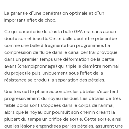
La garantie d''une pénétration optimale et d''un
important effet de choc.
Ce qui caractérise le plus la balle GPA est sans aucun
doute son efficacité. Cette balle peut être présentée
comme une balle à fragmentation programmée. La
compression de fluide dans le canal central provoque
dans un premier temps une déformation de la partie
avant (champignonnage) qui triple le diamètre nominal
du projectile puis, uniquement sous l’effet de la
résistance se produit la séparation des pétales.
Une fois cette phase accomplie, les pétales s’écartent
progressivement du noyau résiduel. Les pétales de très
faible poids sont stoppées dans le corps de l’animal,
alors que le noyau dur poursuit son chemin créant la
plupart du temps un orifice de sortie. Cette sortie, ainsi
que les lésions engendrées par les pétales, assurent une