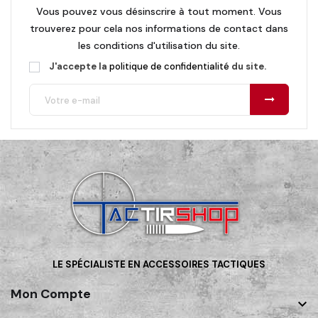
Vous pouvez vous désinscrire à tout moment. Vous
trouverez pour cela nos informations de contact dans
les conditions d'utilisation du site.
J'accepte la
politique de confidentialité
du site.
LE SPÉCIALISTE EN ACCESSOIRES TACTIQUES
Mon Compte
