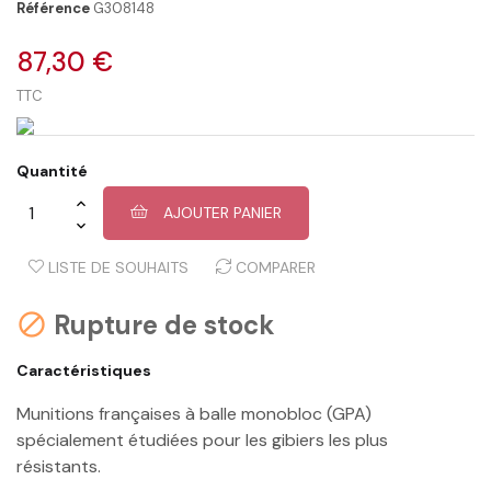
Référence
G308148
87,30 €
TTC
Quantité
AJOUTER PANIER
LISTE DE SOUHAITS
COMPARER
Rupture de stock

Caractéristiques
Munitions françaises à balle monobloc (GPA)
spécialement étudiées pour les gibiers les plus
résistants.