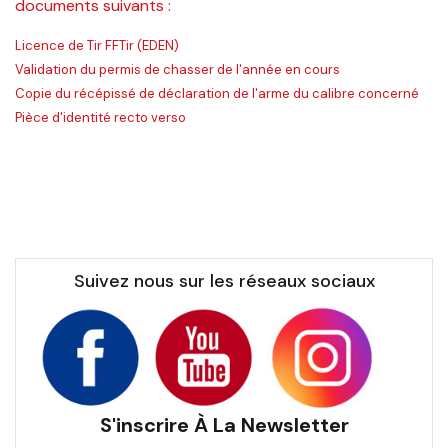
documents suivants :
Licence de Tir FFTir (EDEN)
Validation du permis de chasser de l'année en cours
Copie du récépissé de déclaration de l'arme du calibre concerné
Pièce d'identité recto verso
Suivez nous sur les réseaux sociaux
S'inscrire À La Newsletter