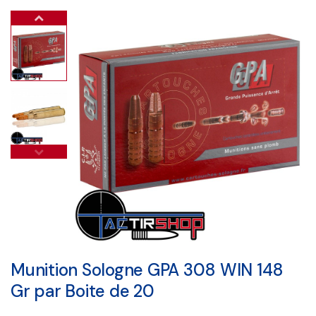
Munition Sologne GPA 308 WIN 148
Gr par Boite de 20