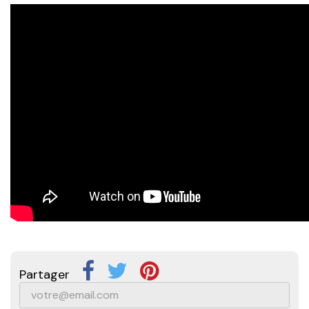
Partager