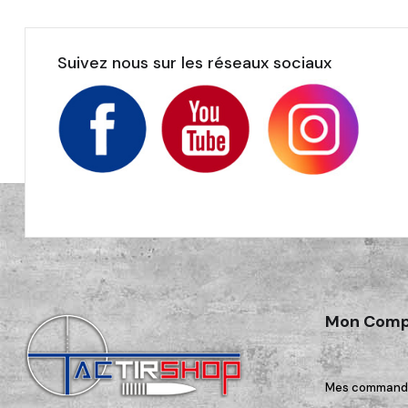
Suivez nous sur les réseaux sociaux
Mon Comp
Mes command