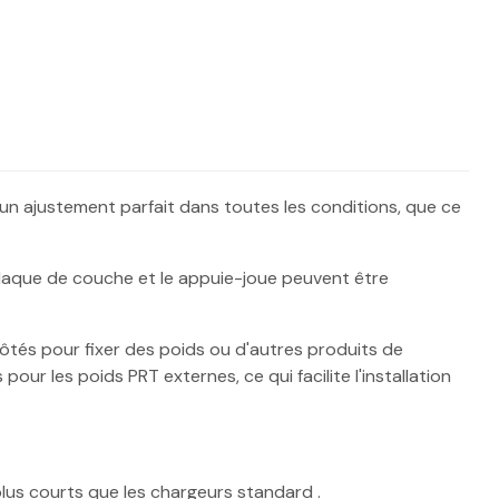
 un ajustement parfait dans toutes les conditions, que ce
 plaque de couche et le appuie-joue peuvent être
ôtés pour fixer des poids ou d'autres produits de
r les poids PRT externes, ce qui facilite l'installation
lus courts que les chargeurs standard .