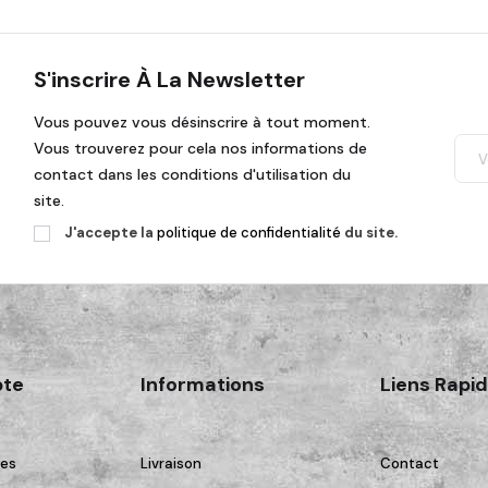
S'inscrire À La Newsletter
Vous pouvez vous désinscrire à tout moment.
Vous trouverez pour cela nos informations de
contact dans les conditions d'utilisation du
site.
J'accepte la
politique de confidentialité
du site.
te
Informations
Liens Rapi
es
Livraison
Contact