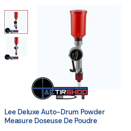
Lee Deluxe Auto-Drum Powder
Measure Doseuse De Poudre