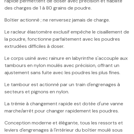
rapide permettent de doser avec précision et fiabilité
des charges de 1 à 80 grains de poudre.
Boîtier actionné ; ne renversez jamais de charge.
Le racleur élastomère exclusif empêche le cisaillement de
la poudre, fonctionne parfaitement avec les poudres
extrudées difficiles à doser.
Le corps usiné avec rainure en labyrinthe s'accouple aux
tambours en nylon moulés avec précision, offrant un
ajustement sans fuite avec les poudres les plus fines.
Le tambour est actionné par un train d'engrenages à
secteurs et pignons en nylon.
La trémie à changement rapide est dotée d'une vanne
marche/arrêt pour changer rapidement les poudres.
Conception moderne et élégante, tous les ressorts et
leviers d'engrenages à l'intérieur du boîtier moulé sous