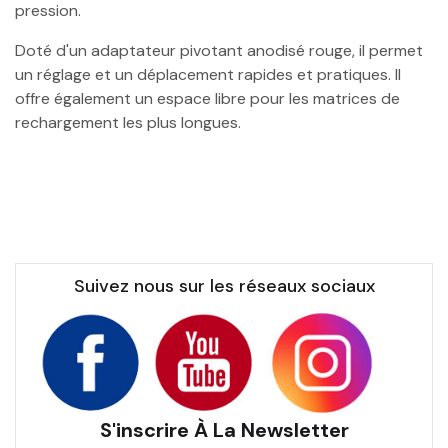
pression.
Doté d'un adaptateur pivotant anodisé rouge, il permet
un réglage et un déplacement rapides et pratiques. Il
offre également un espace libre pour les matrices de
rechargement les plus longues.
Suivez nous sur les réseaux sociaux
S'inscrire À La Newsletter