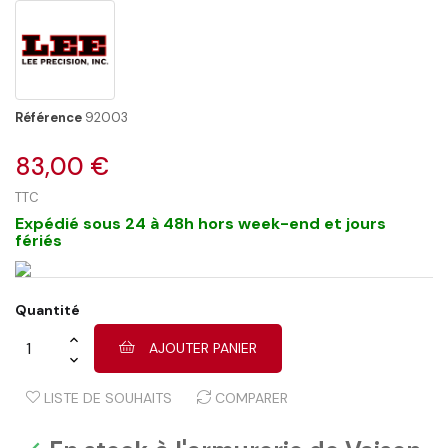
Référence
92003
83,00 €
TTC
Expédié sous 24 à 48h hors week-end et jours
fériés
Quantité
AJOUTER PANIER
LISTE DE SOUHAITS
COMPARER