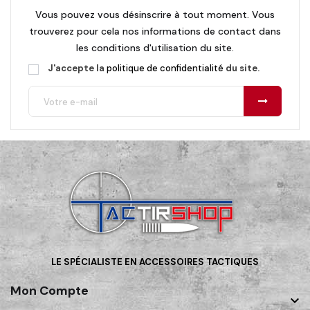
Vous pouvez vous désinscrire à tout moment. Vous
trouverez pour cela nos informations de contact dans
les conditions d'utilisation du site.
J'accepte la
politique de confidentialité
du site.
LE SPÉCIALISTE EN ACCESSOIRES TACTIQUES
Mon Compte
